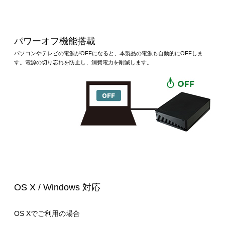
パワーオフ機能搭載
パソコンやテレビの電源がOFFになると、本製品の電源も自動的にOFFしま
す。電源の切り忘れを防止し、消費電力を削減します。
OS X / Windows 対応
OS Xでご利用の場合