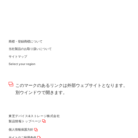
商標・登録商標について
当社製品のお取り扱いについて
サイトマップ
Select your region
このマークのあるリンクは外部ウェブサイトとなります。
別ウインドウで開きます。
東芝デバイス&ストレージ株式会社
製品情報トップページ
個人情報保護方針
サイトのご利用条件