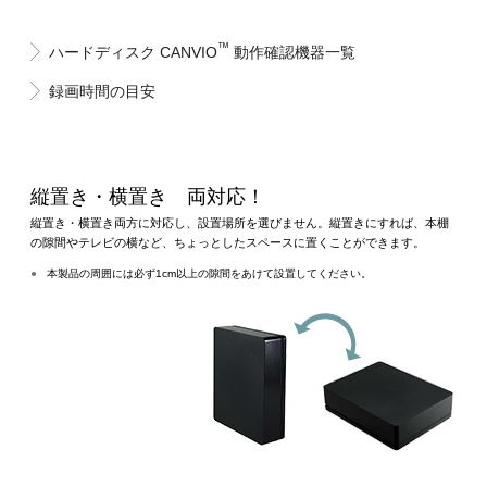
™
ハードディスク CANVIO
動作確認機器一覧
録画時間の目安
縦置き・横置き 両対応！
縦置き・横置き両方に対応し、設置場所を選びません。縦置きにすれば、本棚
の隙間やテレビの横など、ちょっとしたスペースに置くことができます。
●
本製品の周囲には必ず1cm以上の隙間をあけて設置してください。