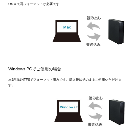
OS X で再フォーマットが必要です。
Windows PCでご使用の場合
本製品はNTFSでフォーマット済みです。購入後はそのままご使用いただけま
す。