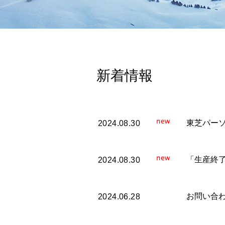
新着情報
東芝パー
2024.08.30
「生産終
2024.08.30
お問い合
2024.06.28