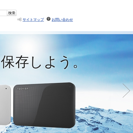
サイトマップ
お問い合わせ
を保存しよう。
を保存しよう。