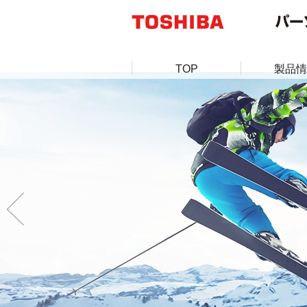
TOP
製品情