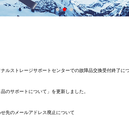
ソナルストレージサポートセンターでの故障品交換受付終了に
了品のサポートについて」を更新しました。
わせ先のメールアドレス廃止について